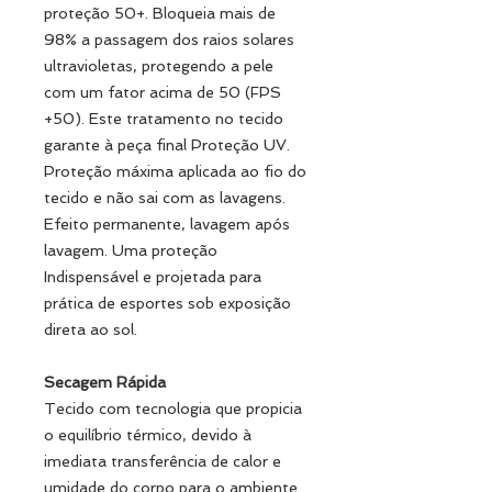
proteção 50+. Bloqueia mais de
98% a passagem dos raios solares
ultravioletas, protegendo a pele
com um fator acima de 50 (FPS
+50). Este tratamento no tecido
garante à peça final Proteção UV.
Proteção máxima aplicada ao fio do
tecido e não sai com as lavagens.
Efeito permanente, lavagem após
lavagem. Uma proteção
Indispensável e projetada para
prática de esportes sob exposição
direta ao sol.
Secagem Rápida
Tecido com tecnologia que propicia
o equilíbrio térmico, devido à
imediata transferência de calor e
umidade do corpo para o ambiente