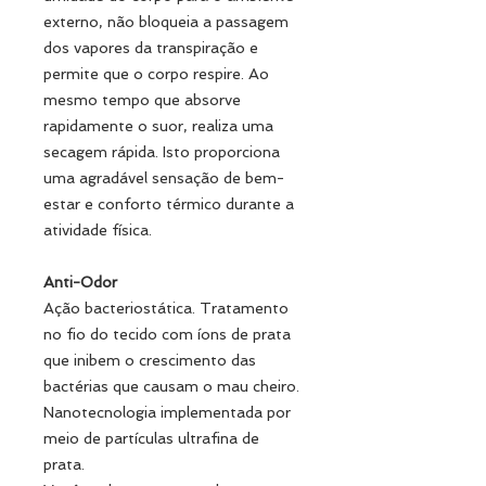
externo, não bloqueia a passagem
dos vapores da transpiração e
permite que o corpo respire. Ao
mesmo tempo que absorve
rapidamente o suor, realiza uma
secagem rápida. Isto proporciona
uma agradável sensação de bem-
estar e conforto térmico durante a
atividade física.
Anti-Odor
Ação bacteriostática. Tratamento
no fio do tecido com íons de prata
que inibem o crescimento das
bactérias que causam o mau cheiro.
Nanotecnologia implementada por
meio de partículas ultrafina de
prata.