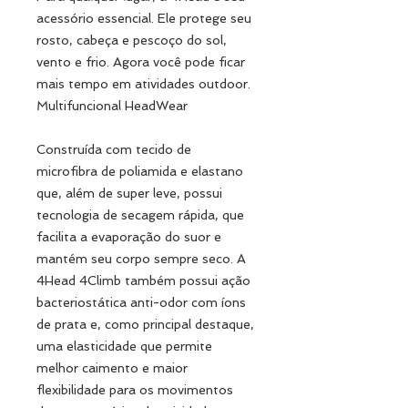
acessório essencial. Ele protege seu
rosto, cabeça e pescoço do sol,
vento e frio. Agora você pode ficar
mais tempo em atividades outdoor.
Multifuncional HeadWear
Construída com tecido de
microfibra de poliamida e elastano
que, além de super leve, possui
tecnologia de secagem rápida, que
facilita a evaporação do suor e
mantém seu corpo sempre seco. A
4Head 4Climb também possui ação
bacteriostática anti-odor com íons
de prata e, como principal destaque,
uma elasticidade que permite
melhor caimento e maior
flexibilidade para os movimentos