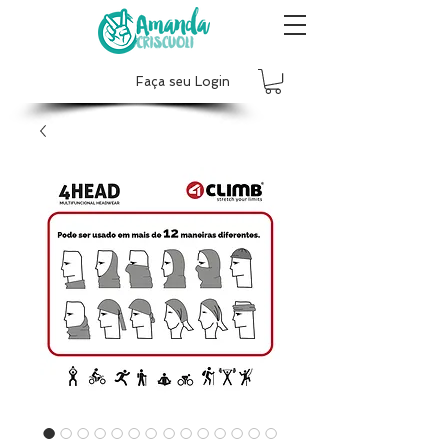
Faça seu Login