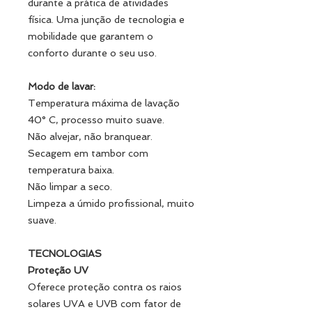
durante a prática de atividades
física. Uma junção de tecnologia e
mobilidade que garantem o
conforto durante o seu uso.
Modo de lavar:
Temperatura máxima de lavação
40° C, processo muito suave.
Não alvejar, não branquear.
Secagem em tambor com
temperatura baixa.
Não limpar a seco.
Limpeza a úmido profissional, muito
suave.
TECNOLOGIAS
Proteção UV
Oferece proteção contra os raios
solares UVA e UVB com fator de