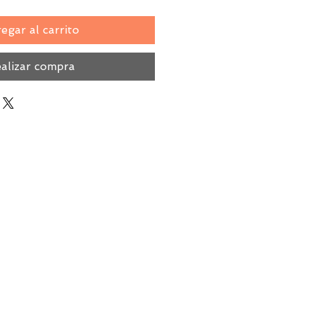
egar al carrito
alizar compra