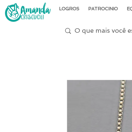
LOGROS
PATROCINIO
E