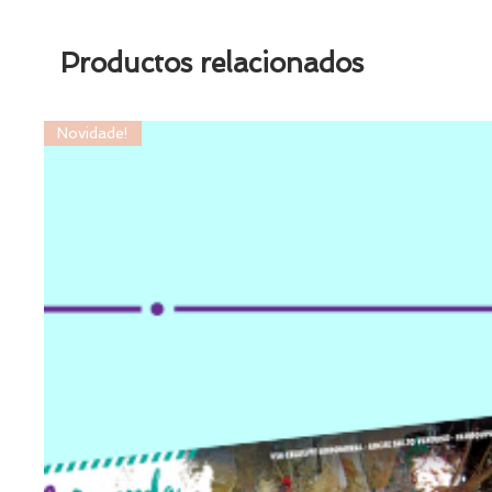
Productos relacionados
Novidade!